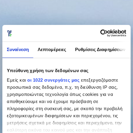
Συναίνεση
Λεπτομέρειες
Ρυθμίσεις Διαφημίσεων
Υπεύθυνη χρήση των δεδομένων σας
Εμείς και
οι 1022 συνεργάτες μας
επεξεργαζόμαστε
προσωπικά σας δεδομένα, π.χ. τη διεύθυνση IP σας,
χρησιμοποιώντας τεχνολογία όπως cookies για να
αποθηκεύουμε και να έχουμε πρόσβαση σε
πληροφορίες στη συσκευή σας, με σκοπό την προβολή
εξατομικευμένων διαφημίσεων και περιεχομένου, τις
μετρήσεις σχετικά με διαφημίσεις και περιεχόμενο, την
καλύτερη εικόνα του κοινού μας και την ανάπτυξη