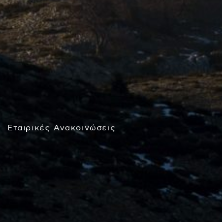
Εταιρικές Ανακοινώσεις