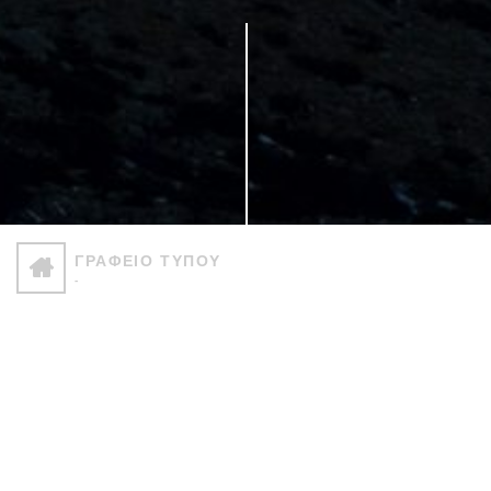
ΓΡΑΦΕΙΟ ΤΥΠΟΥ
-