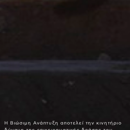
Η Βιώσιμη Ανάπτυξη αποτελεί την κινητήριο
δύναμη της επιχειρηματικής δράσης του