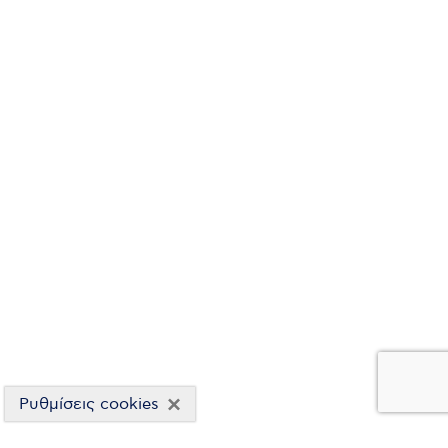
×
Ρυθμίσεις cookies