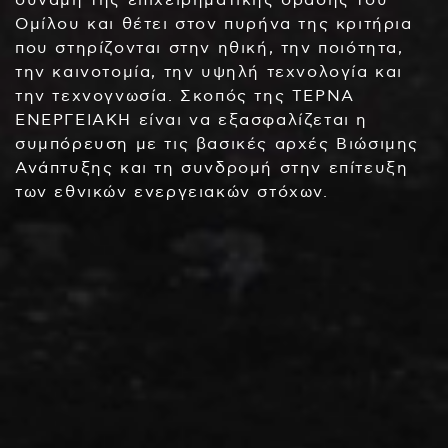
Ομίλου και θέτει στον πυρήνα της κριτήρια
που στηρίζονται στην ηθική, την ποιότητα,
την καινοτομία, την υψηλή τεχνολογία και
την τεχνογνωσία. Σκοπός της ΤΕΡΝΑ
ΕΝΕΡΓΕΙΑΚΗ είναι να εξασφαλίζεται η
συμπόρευση με τις βασικές αρχές Βιώσιμης
Ανάπτυξης και τη συνδρομή στην επίτευξη
των εθνικών ενεργειακών στόχων.