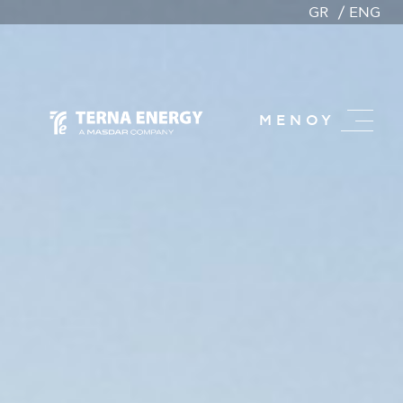
GR
ENG
ΜΕΝΟΥ