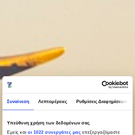
Συναίνεση
Λεπτομέρειες
Ρυθμίσεις Διαφημίσεων
Υπεύθυνη χρήση των δεδομένων σας
Εμείς και
οι 1022 συνεργάτες μας
επεξεργαζόμαστε