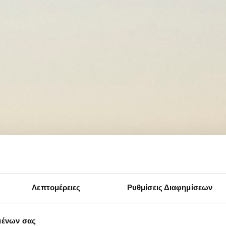
Λεπτομέρειες
Ρυθμίσεις Διαφημίσεων
μένων σας