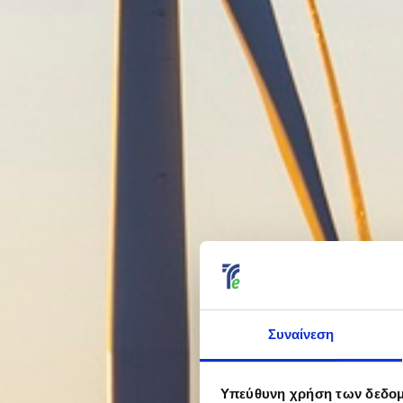
Συναίνεση
Υπεύθυνη χρήση των δεδο