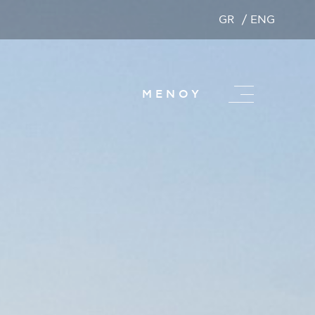
GR
ENG
ΜΕΝΟΥ