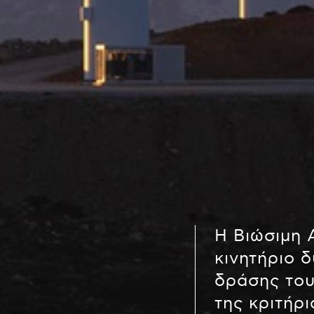
Η Βιώσιμη 
κινητήριο 
δράσης του
της κριτήρι