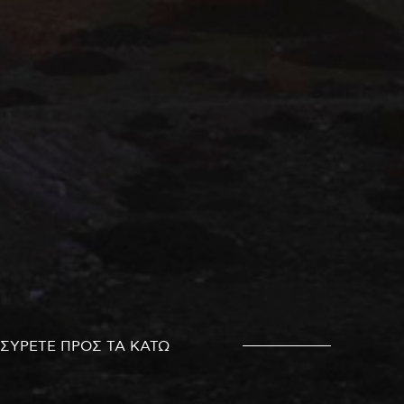
ΣΥΡΕΤΕ ΠΡΟΣ ΤΑ ΚΑΤΩ