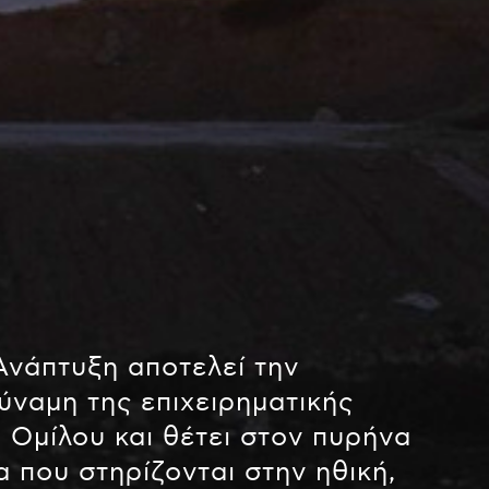
Ανάπτυξη αποτελεί την
δύναμη της επιχειρηματικής
 Ομίλου και θέτει στον πυρήνα
α που στηρίζονται στην ηθική,