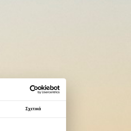
Σχετικά