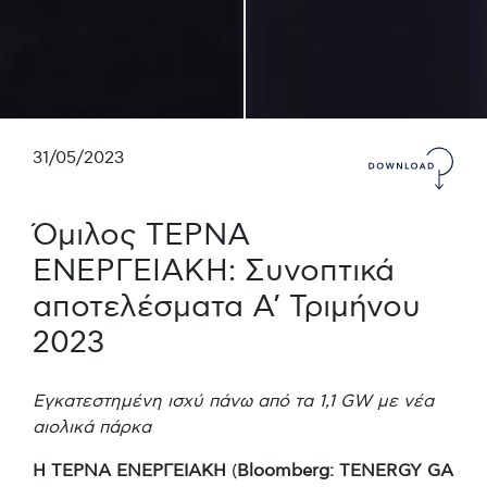
31/05/2023
Όμιλος ΤΕΡΝΑ
ΕΝΕΡΓΕΙΑΚΗ: Συνοπτικά
αποτελέσματα Α’ Τριμήνου
2023
Εγκατεστημένη ισχύ πάνω από τα 1,1
GW
με νέα
αιολικά πάρκα
Η ΤΕΡΝΑ ΕΝΕΡΓΕΙΑΚΗ
(
Bloomberg: TENERGY GA