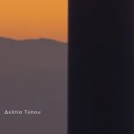
Δελτία Τύπου