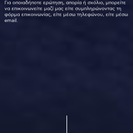
Για οποιαδήποτε ερώτηση, απορία ή σχόλιο, μπορείτε
να επικοινωνείτε μαζί μας είτε συμπληρώνοντας τη
φόρμα επικοινωνίας, είτε μέσω τηλεφώνου, είτε μέσω
email.