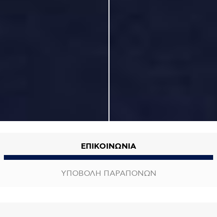
ΕΠΙΚΟΙΝΩΝΙΑ
ΥΠΟΒΟΛΗ ΠΑΡΑΠΟΝΩΝ