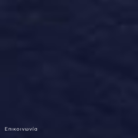
Επικοινωνία