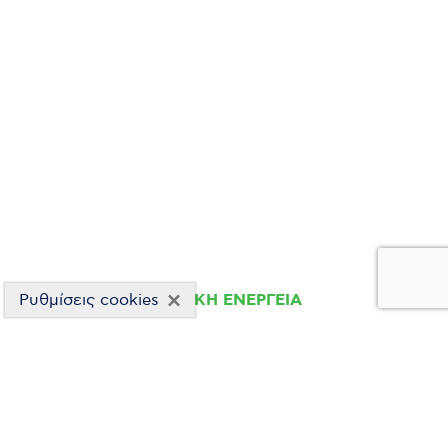
×
ΑΙΟΛΙΚΗ ΕΝΕΡΓΕΙΑ
Ρυθμίσεις cookies